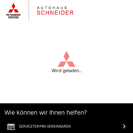
Wird geladen…
Wie können wir Ihnen helfen?
SERVICETERMIN VEREINBAREN