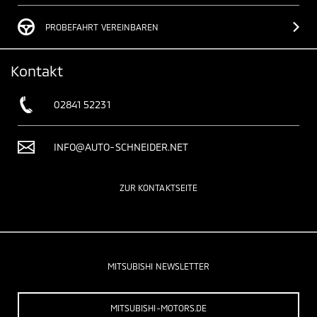
PROBEFAHRT VEREINBAREN
Kontakt
02841 52231
INFO@AUTO-SCHNEIDER.NET
ZUR KONTAKTSEITE
MITSUBISHI NEWSLETTER
MITSUBISHI-MOTORS.DE