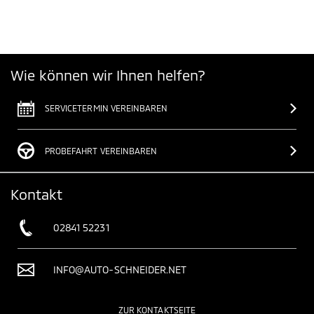
Wie können wir Ihnen helfen?
SERVICETERMIN VEREINBAREN
PROBEFAHRT VEREINBAREN
Kontakt
02841 52231
INFO@AUTO-SCHNEIDER.NET
ZUR KONTAKTSEITE