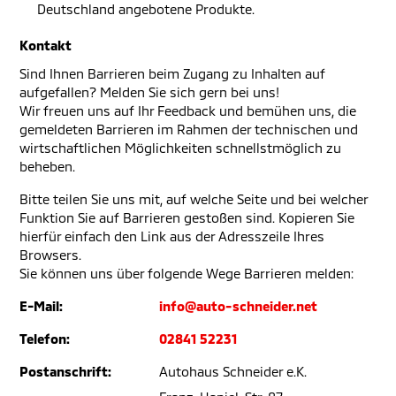
Deutschland angebotene Produkte.
Kontakt
Sind Ihnen Barrieren beim Zugang zu Inhalten auf
aufgefallen? Melden Sie sich gern bei uns!
Wir freuen uns auf Ihr Feedback und bemühen uns, die
gemeldeten Barrieren im Rahmen der technischen und
wirtschaftlichen Möglichkeiten schnellstmöglich zu
beheben.
Bitte teilen Sie uns mit, auf welche Seite und bei welcher
Funktion Sie auf Barrieren gestoßen sind. Kopieren Sie
hierfür einfach den Link aus der Adresszeile Ihres
Browsers.
Sie können uns über folgende Wege Barrieren melden:
E-Mail:
info@auto-schneider.net
Telefon:
02841 52231
Postanschrift:
Autohaus Schneider e.K.