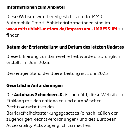
Informationen zum Anbieter
Diese Website wird bereitgestellt von der MMD
Automobile GmbH. Anbieterinformationen sind im
www.mitsubishi-motors.de/impressum - IMRESSUM
zu
finden.
Datum der Ersterstellung und Datum des letzten Updates
Diese Erklärung zur Barrierefreiheit wurde ursprünglich
erstellt im Juni 2025.
Derzeitiger Stand der Überarbeitung ist Juni 2025.
Gesetzliche Anforderungen
Die
Autohaus Schneider e.K.
ist bemüht, diese Website im
Einklang mit den nationalen und europäischen
Rechtsvorschriften des
Barrierefreiheitsstärkungsgesetzes (einschließlich der
zugehörigen Rechtsverordnungen) und des European
Accessibility Acts zugänglich zu machen.