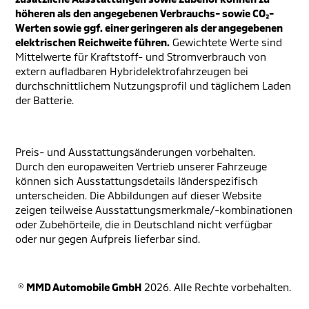
höheren als den angegebenen Verbrauchs- sowie CO₂-
Werten sowie ggf. einer geringeren als der angegebenen
elektrischen Reichweite führen.
Gewichtete Werte sind
Mittelwerte für Kraftstoff- und Stromverbrauch von
extern aufladbaren Hybridelektrofahrzeugen bei
durchschnittlichem Nutzungsprofil und täglichem Laden
der Batterie.
Preis- und Ausstattungsänderungen vorbehalten.
Durch den europaweiten Vertrieb unserer Fahrzeuge
können sich Ausstattungsdetails länderspezifisch
unterscheiden. Die Abbildungen auf dieser Website
zeigen teilweise Ausstattungsmerkmale/-kombinationen
oder Zubehörteile, die in Deutschland nicht verfügbar
oder nur gegen Aufpreis lieferbar sind.
©
MMD Automobile GmbH
2026. Alle Rechte vorbehalten.