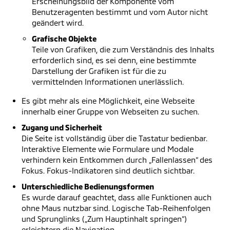
Erscheinungsbild der Komponente vom
Benutzeragenten bestimmt und vom Autor nicht
geändert wird.
Grafische Objekte
Teile von Grafiken, die zum Verständnis des Inhalts
erforderlich sind, es sei denn, eine bestimmte
Darstellung der Grafiken ist für die zu
vermittelnden Informationen unerlässlich.
Es gibt mehr als eine Möglichkeit, eine Webseite
innerhalb einer Gruppe von Webseiten zu suchen.
Zugang und Sicherheit
Die Seite ist vollständig über die Tastatur bedienbar.
Interaktive Elemente wie Formulare und Modale
verhindern kein Entkommen durch „Fallenlassen“ des
Fokus. Fokus-Indikatoren sind deutlich sichtbar.
Unterschiedliche Bedienungsformen
Es wurde darauf geachtet, dass alle Funktionen auch
ohne Maus nutzbar sind. Logische Tab-Reihenfolgen
und Sprunglinks („Zum Hauptinhalt springen“)
erleichtern die Navigation.