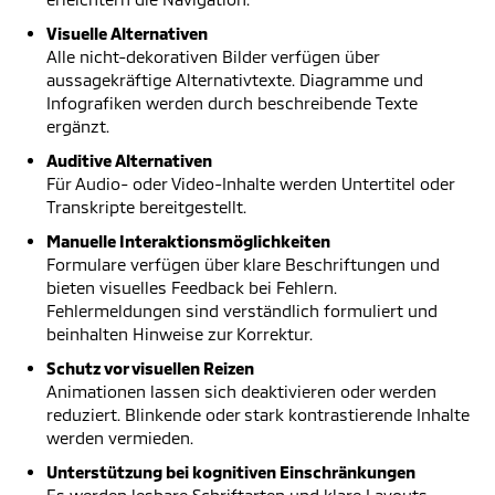
Visuelle Alternativen
Alle nicht-dekorativen Bilder verfügen über
aussagekräftige Alternativtexte. Diagramme und
Infografiken werden durch beschreibende Texte
ergänzt.
Auditive Alternativen
Für Audio- oder Video-Inhalte werden Untertitel oder
Transkripte bereitgestellt.
Manuelle Interaktionsmöglichkeiten
Formulare verfügen über klare Beschriftungen und
bieten visuelles Feedback bei Fehlern.
Fehlermeldungen sind verständlich formuliert und
beinhalten Hinweise zur Korrektur.
Schutz vor visuellen Reizen
Animationen lassen sich deaktivieren oder werden
reduziert. Blinkende oder stark kontrastierende Inhalte
werden vermieden.
Unterstützung bei kognitiven Einschränkungen