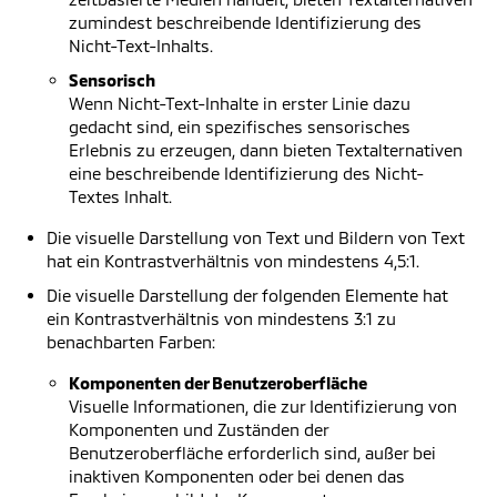
zumindest beschreibende Identifizierung des
Nicht-Text-Inhalts.
Sensorisch
Wenn Nicht-Text-Inhalte in erster Linie dazu
gedacht sind, ein spezifisches sensorisches
Erlebnis zu erzeugen, dann bieten Textalternativen
eine beschreibende Identifizierung des Nicht-
Textes Inhalt.
Die visuelle Darstellung von Text und Bildern von Text
hat ein Kontrastverhältnis von mindestens 4,5:1.
Die visuelle Darstellung der folgenden Elemente hat
ein Kontrastverhältnis von mindestens 3:1 zu
benachbarten Farben:
Komponenten der Benutzeroberfläche
Visuelle Informationen, die zur Identifizierung von
Komponenten und Zuständen der
Benutzeroberfläche erforderlich sind, außer bei
inaktiven Komponenten oder bei denen das