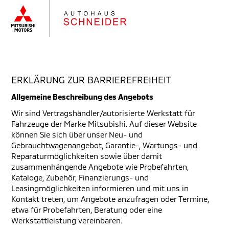
ERKLÄRUNG ZUR BARRIEREFREIHEIT
Allgemeine Beschreibung des Angebots
Wir sind Vertragshändler/autorisierte Werkstatt für
Fahrzeuge der Marke Mitsubishi. Auf dieser Website
können Sie sich über unser Neu- und
Gebrauchtwagenangebot, Garantie-, Wartungs- und
Reparaturmöglichkeiten sowie über damit
zusammenhängende Angebote wie Probefahrten,
Kataloge, Zubehör, Finanzierungs- und
Leasingmöglichkeiten informieren und mit uns in
Kontakt treten, um Angebote anzufragen oder Termine,
etwa für Probefahrten, Beratung oder eine
Werkstattleistung vereinbaren.