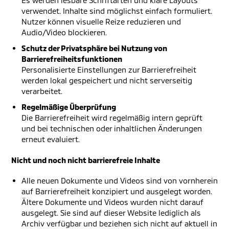
Es werden lesbare Schriftarten und klare Layouts
verwendet. Inhalte sind möglichst einfach formuliert.
Nutzer können visuelle Reize reduzieren und
Audio/Video blockieren.
Schutz der Privatsphäre bei Nutzung von
Barrierefreiheitsfunktionen
Personalisierte Einstellungen zur Barrierefreiheit
werden lokal gespeichert und nicht serverseitig
verarbeitet.
Regelmäßige Überprüfung
Die Barrierefreiheit wird regelmäßig intern geprüft
und bei technischen oder inhaltlichen Änderungen
erneut evaluiert.
Nicht und noch nicht barrierefreie Inhalte
Alle neuen Dokumente und Videos sind von vornherein
auf Barrierefreiheit konzipiert und ausgelegt worden.
Ältere Dokumente und Videos wurden nicht darauf
ausgelegt. Sie sind auf dieser Website lediglich als
Archiv verfügbar und beziehen sich nicht auf aktuell in