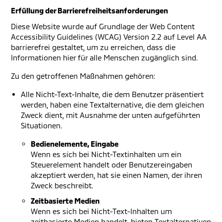
Erfüllung der Barrierefreiheitsanforderungen
Diese Website wurde auf Grundlage der Web Content
Accessibility Guidelines (WCAG) Version 2.2 auf Level AA
barrierefrei gestaltet, um zu erreichen, dass die
Informationen hier für alle Menschen zugänglich sind.
Zu den getroffenen Maßnahmen gehören:
Alle Nicht-Text-Inhalte, die dem Benutzer präsentiert
werden, haben eine Textalternative, die dem gleichen
Zweck dient, mit Ausnahme der unten aufgeführten
Situationen.
Bedienelemente, Eingabe
Wenn es sich bei Nicht-Textinhalten um ein
Steuerelement handelt oder Benutzereingaben
akzeptiert werden, hat sie einen Namen, der ihren
Zweck beschreibt.
Zeitbasierte Medien
Wenn es sich bei Nicht-Text-Inhalten um
zeitbasierte Medien handelt, bieten Textalternativen