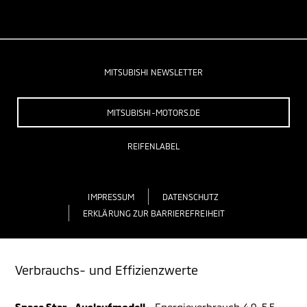
MITSUBISHI NEWSLETTER
MITSUBISHI-MOTORS.DE
REIFENLABEL
IMPRESSUM
DATENSCHUTZ
ERKLÄRUNG ZUR BARRIEREFREIHEIT
Verbrauchs- und Effizienzwerte