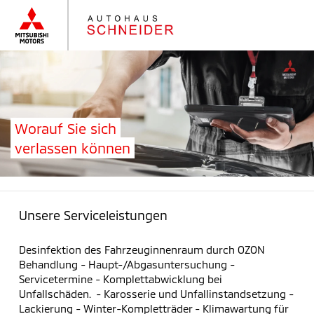
Worauf Sie sich
verlassen können
Unsere Serviceleistungen
Desinfektion des Fahrzeuginnenraum durch OZON
Behandlung - Haupt-/Abgasuntersuchung -
Servicetermine - Komplettabwicklung bei
Unfallschäden. - Karosserie und Unfallinstandsetzung -
Lackierung - Winter-Kompletträder - Klimawartung für