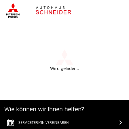
Wird geladen…
Wie können wir Ihnen helfen?
SERVICETERMIN VEREINBAREN