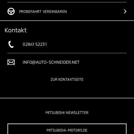
PROBEFAHRT VEREINBAREN
Kontakt
02841 52231
INFO@AUTO-SCHNEIDER.NET
ZUR KONTAKTSEITE
MITSUBISHI NEWSLETTER
MITSUBISHI-MOTORS.DE