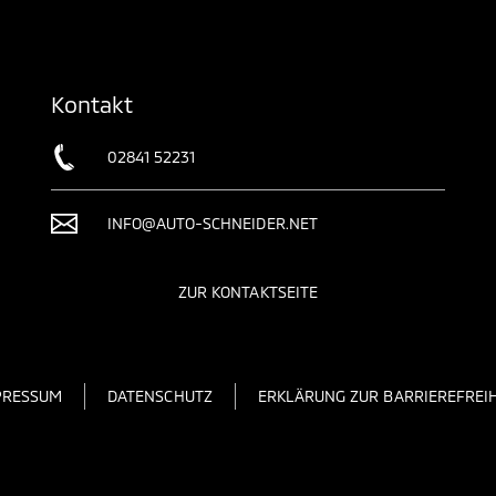
Kontakt
02841 52231
INFO@AUTO-SCHNEIDER.NET
ZUR KONTAKTSEITE
PRESSUM
DATENSCHUTZ
ERKLÄRUNG ZUR BARRIEREFREIH