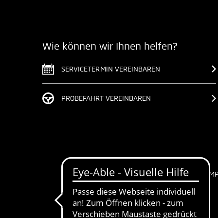
Wie können wir Ihnen helfen?
SERVICETERMIN VEREINBAREN
PROBEFAHRT VEREINBAREN
IM