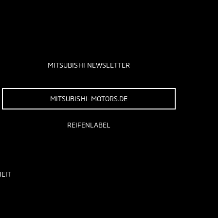
MITSUBISHI NEWSLETTER
MITSUBISHI-MOTORS.DE
REIFENLABEL
EIT